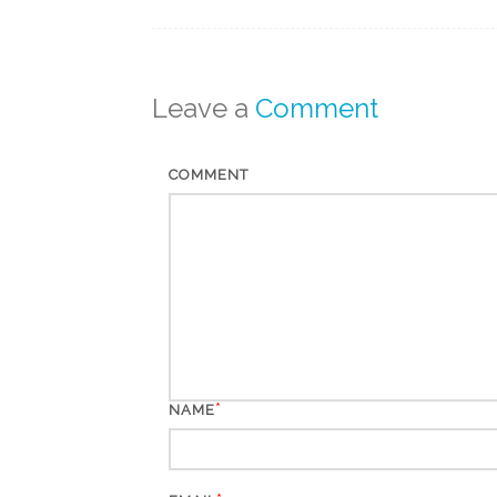
Leave a
Comment
COMMENT
*
NAME