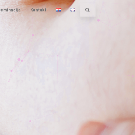
iseminacija
Kontakt