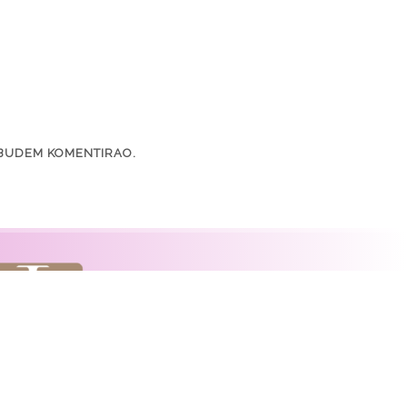
 BUDEM KOMENTIRAO.